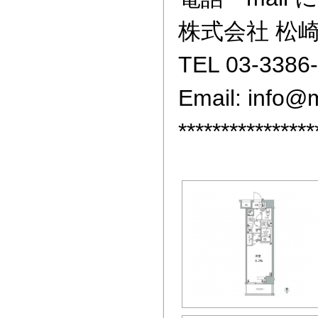
株式会社 松
TEL 03-3386
Email: info@
****************