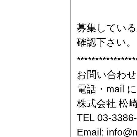
募集している
確認下さい。
****************
お問い合わせ
電話・mai
株式会社 松
TEL 03-3386
Email: info@