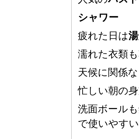
シャワー
疲れた日は
湯
濡れた衣類も
天候に関係な
忙しい朝の身
洗面ボールも
で使いやすい