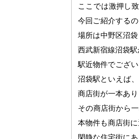
ここでは激押し
今回ご紹介する
場所は中野区沼袋
西武新宿線沼袋駅
駅近物件でござい
沼袋駅といえば、
商店街が一本あり
その商店街から一
本物件も商店街に
閑静な住宅街にあ